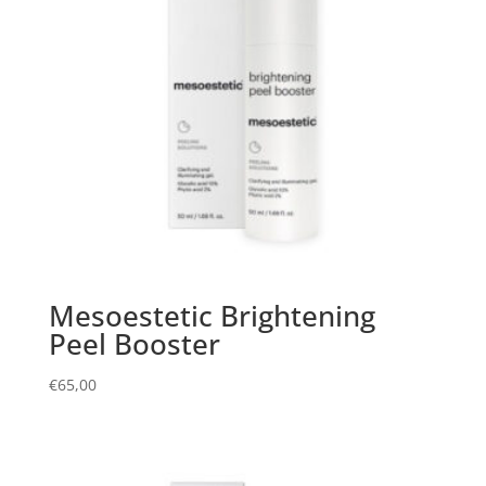
Mesoestetic Brightening
Peel Booster
€
65,00