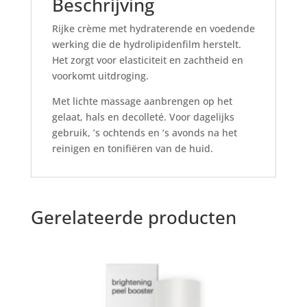
Beschrijving
Rijke crème met hydraterende en voedende
werking die de hydrolipidenfilm herstelt.
Het zorgt voor elasticiteit en zachtheid en
voorkomt uitdroging.
Met lichte massage aanbrengen op het
gelaat, hals en decolleté. Voor dagelijks
gebruik, ’s ochtends en ’s avonds na het
reinigen en tonifiëren van de huid.
Gerelateerde producten