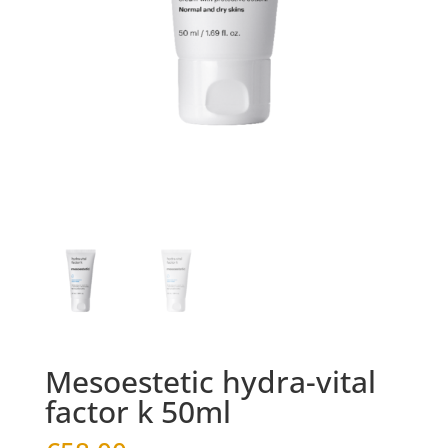
Mesoestetic hydra-vital
factor k 50ml