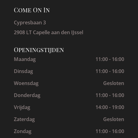
Come On In
Cypresbaan 3
2908 LT Capelle aan den IJssel
Openingstijden
Maandag
11:00 - 16:00
Dinsdag
11:00 - 16:00
Woensdag
Gesloten
Donderdag
11:00 - 16:00
Vrijdag
14:00 - 19:00
Zaterdag
Gesloten
Zondag
11:00 - 16:00