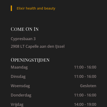
Elixir health and beauty
Come On In
Cypresbaan 3
2908 LT Capelle aan den IJssel
Openingstijden
Maandag
11:00 - 16:00
Dinsdag
11:00 - 16:00
Woensdag
Gesloten
Donderdag
11:00 - 16:00
Vrijdag
14:00 - 19:00