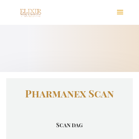
Pharmanex Scan
Scan dag