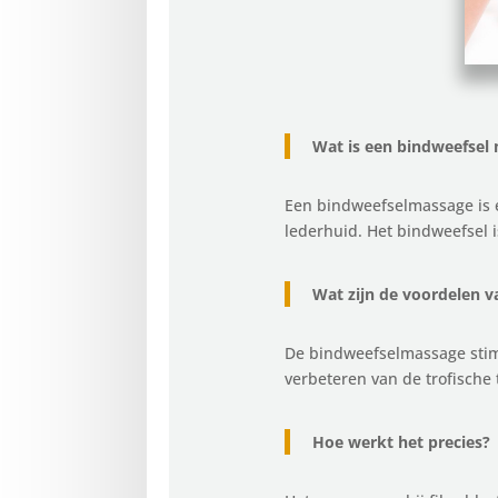
Wat is een bindweefsel
Een bindweefselmassage is e
lederhuid. Het bindweefsel i
Wat zijn de voordelen 
De bindweefselmassage stimu
verbeteren van de trofische
Hoe werkt het precies?