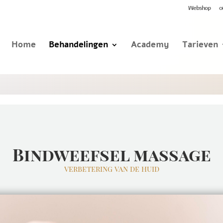
Webshop
0
Home
Behandelingen
Academy
Tarieven
Bindweefsel massage
verbetering van de huid