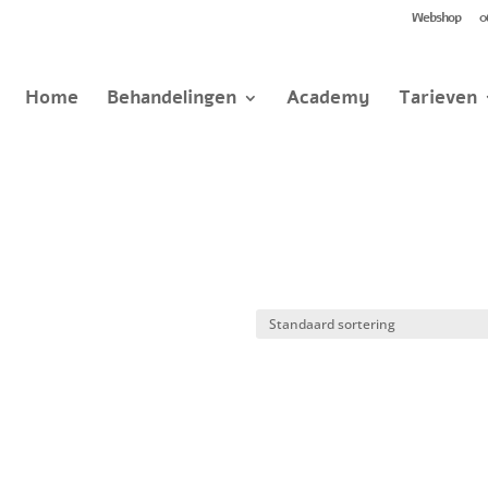
Webshop
0
Home
Behandelingen
Academy
Tarieven