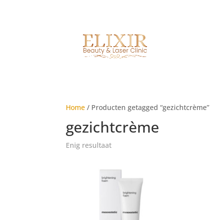
Home
/ Producten getagged “gezichtcrème”
gezichtcrème
Enig resultaat